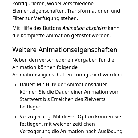
konfigurieren, wobei verschiedene
Elementeigenschaften, Transformationen und
Filter zur Verfügung stehen.
Mit Hilfe des Buttons
Animation abspielen
kann
die komplette Animation getestet werden.
Weitere Animationseigenschaften
Neben den verschiedenen Vorgaben für die
Animation können folgende
Animationseigenschaften konfiguriert werden:
Dauer: Mit Hilfe der Animationsdauer
können Sie die Dauer einer Animation vom
Startwert bis Erreichen des Zielwerts
festlegen.
Verzögerung: Mit dieser Option können Sie
ingung)
festlegen, mit welcher zeitlichen
inander)
Verzögerung die Animation nach Auslösung